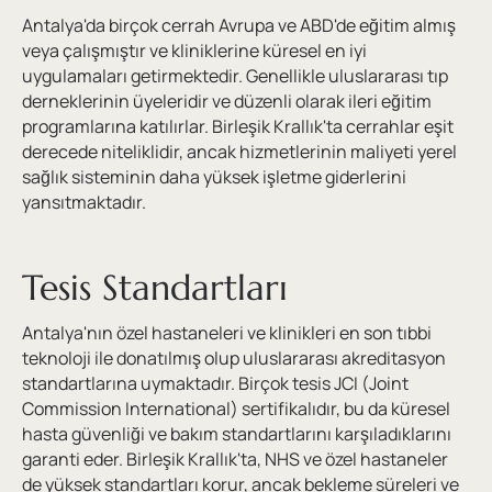
Antalya'da birçok cerrah Avrupa ve ABD'de eğitim almış
veya çalışmıştır ve kliniklerine küresel en iyi
uygulamaları getirmektedir. Genellikle uluslararası tıp
derneklerinin üyeleridir ve düzenli olarak ileri eğitim
programlarına katılırlar. Birleşik Krallık'ta cerrahlar eşit
derecede niteliklidir, ancak hizmetlerinin maliyeti yerel
sağlık sisteminin daha yüksek işletme giderlerini
yansıtmaktadır.
Tesis Standartları
Antalya'nın özel hastaneleri ve klinikleri en son tıbbi
teknoloji ile donatılmış olup uluslararası akreditasyon
standartlarına uymaktadır. Birçok tesis JCI (Joint
Commission International) sertifikalıdır, bu da küresel
hasta güvenliği ve bakım standartlarını karşıladıklarını
garanti eder. Birleşik Krallık'ta, NHS ve özel hastaneler
de yüksek standartları korur, ancak bekleme süreleri ve