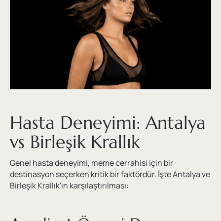
Hasta Deneyimi: Antalya
vs Birleşik Krallık
Genel hasta deneyimi, meme cerrahisi için bir
destinasyon seçerken kritik bir faktördür. İşte Antalya ve
Birleşik Krallık'ın karşılaştırılması: