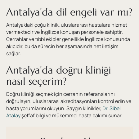
Antalya'da dil engeli var mı?
Antalya'daki çoğu klinik, uluslararası hastalara hizmet
vermektedir ve İngilizce konuşan personele sahiptir.
Cerrahlar ve tıbbi ekipler genellikle İngilizce konusunda
akıcıdır, bu da sürecin her aşamasında net iletişim
sağlar.
Antalya'da doğru kliniği
nasıl seçerim?
Doğru kliniği seçmek için cerrahın referanslarını
doğrulayın, uluslararası akreditasyonları kontrol edin ve
hasta yorumlarını okuyun. Saygın klinikler,
Dr. Sibel
Atalay
şeffaf bilgi ve mükemmel hasta bakımı sunar.