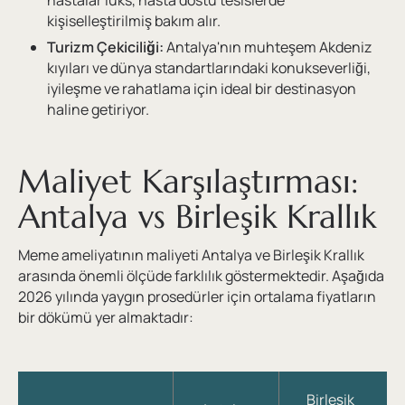
kişiselleştirilmiş bakım alır.
Turizm Çekiciliği:
Antalya'nın muhteşem Akdeniz
kıyıları ve dünya standartlarındaki konukseverliği,
iyileşme ve rahatlama için ideal bir destinasyon
haline getiriyor.
Maliyet Karşılaştırması:
Antalya vs Birleşik Krallık
Meme ameliyatının maliyeti Antalya ve Birleşik Krallık
arasında önemli ölçüde farklılık göstermektedir. Aşağıda
2026 yılında yaygın prosedürler için ortalama fiyatların
bir dökümü yer almaktadır:
Birleşik