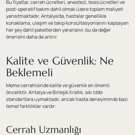
Bu fiyatlar, cerrah ücretleri, anestezi, tesis ücretleri ve
post-operatif bakım dahil olmak üzere toplam maliyeti
yansıtmaktadır. Antalya'da, hastalar genellikle
konaklama, ulaşım ve takip konsültasyonlarını kapsayan
her şey dahil paketlerden yararlanır, bu da değer
önerisini daha da artırır.
Kalite ve Güvenlik: Ne
Beklemeli
Meme cerrahisinde kalite ve güvenlik en önemli
önceliktir. Antalya ve Birleşik Krallık, sıkı tıbbi
standartlara uymaktadır, ancak hasta deneyiminde bazı
temel farklılıklar vardır:
Cerrah Uzmanlığı