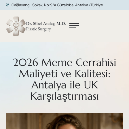
Çağlayangil Sokak, No:9/A Güzeloba, Antalya /Türkiye
2026 Meme Cerrahisi
Maliyeti ve Kalitesi:
Antalya ile UK
Karşılaştırması