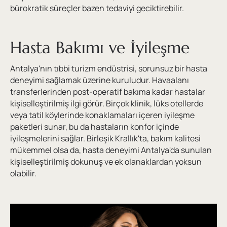
bürokratik süreçler bazen tedaviyi geciktirebilir.
Hasta Bakımı ve İyileşme
Antalya'nın tıbbi turizm endüstrisi, sorunsuz bir hasta
deneyimi sağlamak üzerine kuruludur. Havaalanı
transferlerinden post-operatif bakıma kadar hastalar
kişiselleştirilmiş ilgi görür. Birçok klinik, lüks otellerde
veya tatil köylerinde konaklamaları içeren iyileşme
paketleri sunar, bu da hastaların konfor içinde
iyileşmelerini sağlar. Birleşik Krallık'ta, bakım kalitesi
mükemmel olsa da, hasta deneyimi Antalya'da sunulan
kişiselleştirilmiş dokunuş ve ek olanaklardan yoksun
olabilir.