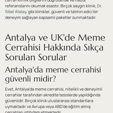
referanslarını okumak esastır. Birçok saygın klinik,
Dr.
Sibel Atalay
, gibi klinikler, güvenli ve tatmin edici bir
deneyim sağlayan kapsamlı paketler sunmaktadır.
Antalya ve UK'de Meme
Cerrahisi Hakkında Sıkça
Sorulan Sorular
Antalya'da meme cerrahisi
güvenli midir?
Evet, Antalya'da meme cerrahisi, nitelikli ve deneyimli
cerrahlar tarafından akredite tesislerde yapıldığında
güvenlidir. Birçok klinik uluslararası standartlara
uymaktadır ve Avrupa veya ABD'de eğitim almış
cerrahları istihdam etmektedir.