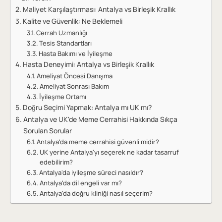
Maliyet Karşılaştırması: Antalya vs Birleşik Krallık
Kalite ve Güvenlik: Ne Beklemeli
Cerrah Uzmanlığı
Tesis Standartları
Hasta Bakımı ve İyileşme
Hasta Deneyimi: Antalya vs Birleşik Krallık
Ameliyat Öncesi Danışma
Ameliyat Sonrası Bakım
İyileşme Ortamı
Doğru Seçimi Yapmak: Antalya mı UK mı?
Antalya ve UK'de Meme Cerrahisi Hakkında Sıkça
Sorulan Sorular
Antalya'da meme cerrahisi güvenli midir?
UK yerine Antalya'yı seçerek ne kadar tasarruf
edebilirim?
Antalya'da iyileşme süreci nasıldır?
Antalya'da dil engeli var mı?
Antalya'da doğru kliniği nasıl seçerim?