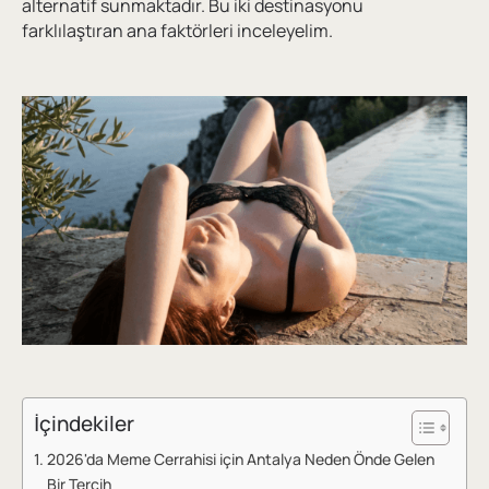
alternatif sunmaktadır. Bu iki destinasyonu
farklılaştıran ana faktörleri inceleyelim.
İçindekiler
2026'da Meme Cerrahisi için Antalya Neden Önde Gelen
Bir Tercih