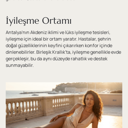
İyileşme Ortamı
Antalya'nın Akdeniz iklimi ve lüks iyileşme tesisleri,
iyileşme için ideal bir ortam yaratır. Hastalar, şehrin
doğal güzelliklerinin keyfini çıkarırken konfor içinde
dinlenebilirler. Birleşik Krallık'ta, iyileşme genellikle evde
gerçekleşir, bu da aynı düzeyde rahatlık ve destek
sunmayabilir.