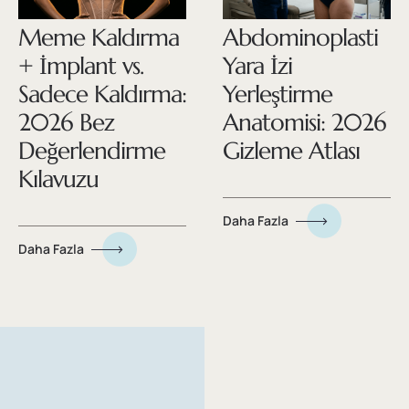
Meme Kaldırma
Abdominoplasti
+ İmplant vs.
Yara İzi
Sadece Kaldırma:
Yerleştirme
2026 Bez
Anatomisi: 2026
Değerlendirme
Gizleme Atlası
Kılavuzu
Daha Fazla
Daha Fazla