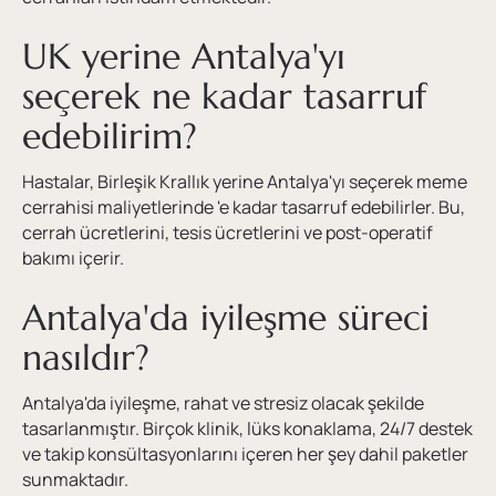
UK yerine Antalya'yı
seçerek ne kadar tasarruf
edebilirim?
Hastalar, Birleşik Krallık yerine Antalya'yı seçerek meme
cerrahisi maliyetlerinde 'e kadar tasarruf edebilirler. Bu,
cerrah ücretlerini, tesis ücretlerini ve post-operatif
bakımı içerir.
Antalya'da iyileşme süreci
nasıldır?
Antalya'da iyileşme, rahat ve stresiz olacak şekilde
tasarlanmıştır. Birçok klinik, lüks konaklama, 24/7 destek
ve takip konsültasyonlarını içeren her şey dahil paketler
sunmaktadır.