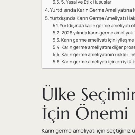
5. Yasal ve Etik Hususlar
Yurtdışında Karın Germe Ameliyatına Na
Yurtdışında Karın Germe Ameliyatı Hak
Yurtdışında karın germe ameliyatı o
2026 yılında karın germe ameliyatı 
Karın germe ameliyatı için iyileşme
Karın germe ameliyatını diğer prose
Karın germe ameliyatının riskleri n
Karın germe ameliyatı için en iyi ül
Ülke Seçimi
İçin Önemi
Karın germe ameliyatı için seçtiğiniz 